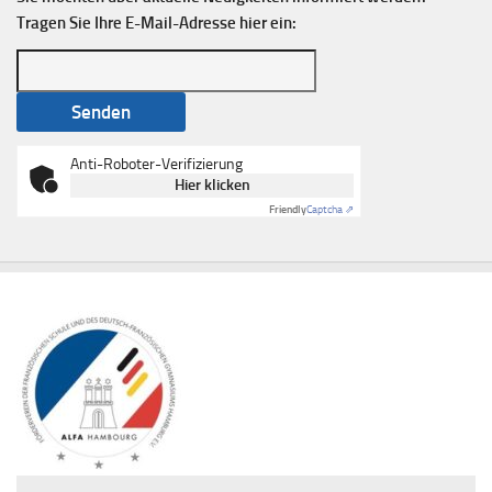
Tragen Sie Ihre E-Mail-Adresse hier ein:
Anti-Roboter-Verifizierung
Hier klicken
Friendly
Captcha ⇗