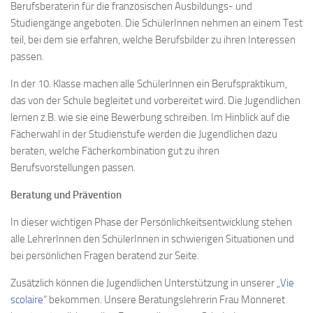
Berufsberaterin für die französischen Ausbildungs- und
Studiengänge angeboten. Die SchülerInnen nehmen an einem Test
teil, bei dem sie erfahren, welche Berufsbilder zu ihren Interessen
passen.
In der 10. Klasse machen alle SchülerInnen ein Berufspraktikum,
das von der Schule begleitet und vorbereitet wird. Die Jugendlichen
lernen z.B. wie sie eine Bewerbung schreiben. Im Hinblick auf die
Fächerwahl in der Studienstufe werden die Jugendlichen dazu
beraten, welche Fächerkombination gut zu ihren
Berufsvorstellungen passen.
Beratung und Prävention
In dieser wichtigen Phase der Persönlichkeitsentwicklung stehen
alle LehrerInnen den SchülerInnen in schwierigen Situationen und
bei persönlichen Fragen beratend zur Seite.
Zusätzlich können die Jugendlichen Unterstützung in unserer „
Vie
scolaire
“ bekommen. Unsere Beratungslehrerin Frau Monneret