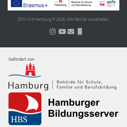
DFG-LFA Hamburg © 2026. Alle Rechte vorbehalten.
Gefördert von