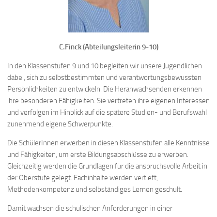
C.Finck (Abteilungsleiterin 9-10)
In den Klassenstufen 9 und 10 begleiten wir unsere Jugendlichen
dabei, sich zu selbstbestimmten und verantwortungsbewussten
Persönlichkeiten zu entwickeln. Die Heranwachsenden erkennen
ihre besonderen Fähigkeiten. Sie vertreten ihre eigenen Interessen
und verfolgen im Hinblick auf die spätere Studien- und Berufswahl
zunehmend eigene Schwerpunkte.
Die SchülerInnen erwerben in diesen Klassenstufen alle Kenntnisse
und Fähigkeiten, um erste Bildungsabschlüsse zu erwerben.
Gleichzeitig werden die Grundlagen für die anspruchsvolle Arbeit in
der Oberstufe gelegt. Fachinhalte werden vertieft,
Methodenkompetenz und selbständiges Lernen geschult.
Damit wachsen die schulischen Anforderungen in einer