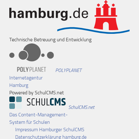
Technische Betreuung und Entwicklung
POLYPLANET
Internetagentur
Hamburg
Powered by SchulCMS.net
SchulCMS.net
Das Content-Management-
System für Schulen
Impressum Hamburger SchulCMS
Datenschutzerklärung hamburg.de