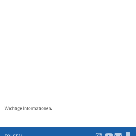
Wichtige Informationen: