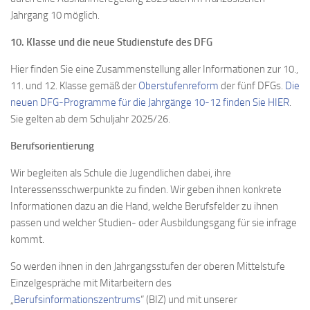
Jahrgang 10 möglich.
10. Klasse und die neue Studienstufe des DFG
Hier finden Sie eine Zusammenstellung aller Informationen zur 10.,
11. und 12. Klasse gemäß der
Oberstufenreform
der fünf DFGs.
Die
neuen DFG-Programme für die Jahrgänge 10-12 finden Sie HIER
.
Sie gelten ab dem Schuljahr 2025/26.
Berufsorientierung
Wir begleiten als Schule die Jugendlichen dabei, ihre
Interessensschwerpunkte zu finden. Wir geben ihnen konkrete
Informationen dazu an die Hand, welche Berufsfelder zu ihnen
passen und welcher Studien- oder Ausbildungsgang für sie infrage
kommt.
So werden ihnen in den Jahrgangsstufen der oberen Mittelstufe
Einzelgespräche mit Mitarbeitern des
„
Berufsinformationszentrums
“ (BIZ) und mit unserer