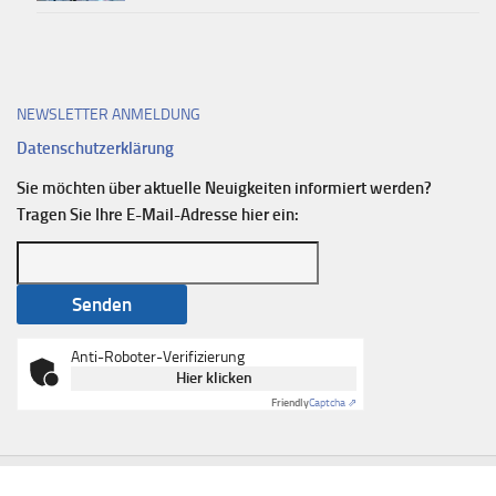
NEWSLETTER ANMELDUNG
Datenschutzerklärung
Sie möchten über aktuelle Neuigkeiten informiert werden?
Tragen Sie Ihre E-Mail-Adresse hier ein:
Anti-Roboter-Verifizierung
Hier klicken
Friendly
Captcha ⇗