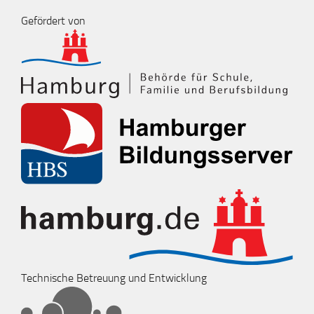
Gefördert von
Technische Betreuung und Entwicklung