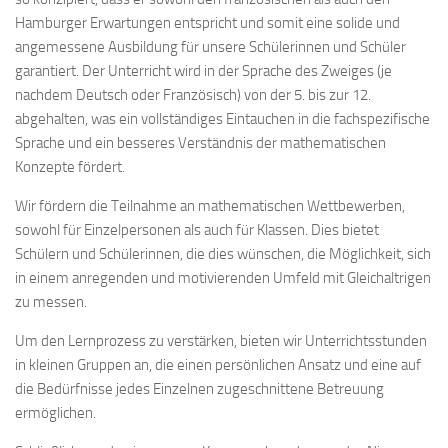
Hamburger Erwartungen entspricht und somit eine solide und
angemessene Ausbildung für unsere Schülerinnen und Schüler
garantiert. Der Unterricht wird in der Sprache des Zweiges (je
nachdem Deutsch oder Französisch) von der 5. bis zur 12.
abgehalten, was ein vollständiges Eintauchen in die fachspezifische
Sprache und ein besseres Verständnis der mathematischen
Konzepte fördert.
Wir fördern die Teilnahme an mathematischen Wettbewerben,
sowohl für Einzelpersonen als auch für Klassen. Dies bietet
Schülern und Schülerinnen, die dies wünschen, die Möglichkeit, sich
in einem anregenden und motivierenden Umfeld mit Gleichaltrigen
zu messen.
Um den Lernprozess zu verstärken, bieten wir Unterrichtsstunden
in kleinen Gruppen an, die einen persönlichen Ansatz und eine auf
die Bedürfnisse jedes Einzelnen zugeschnittene Betreuung
ermöglichen.