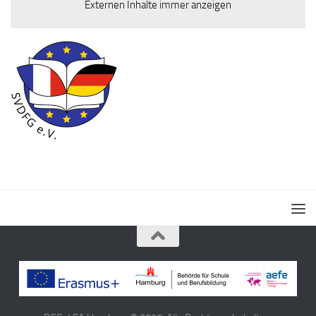
Externen Inhalte immer anzeigen