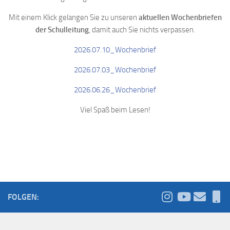
Mit einem Klick gelangen Sie zu unseren
aktuellen Wochenbriefen
der Schulleitung
, damit auch Sie nichts verpassen.
2026.07.10_Wochenbrief
2026.07.03_Wochenbrief
2026.06.26_Wochenbrief
Viel Spaß beim Lesen!
FOLGEN: