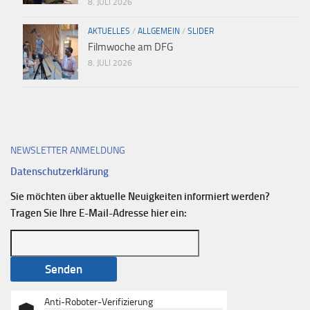
8. JULI 2026
AKTUELLES
/
ALLGEMEIN
/
SLIDER
Filmwoche am DFG
8. JULI 2026
NEWSLETTER ANMELDUNG
Datenschutzerklärung
Sie möchten über aktuelle Neuigkeiten informiert werden?
Tragen Sie Ihre E-Mail-Adresse hier ein:
Anti-Roboter-Verifizierung