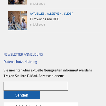
8. JULI 2026
AKTUELLES
/
ALLGEMEIN
/
SLIDER
Filmwoche am DFG
8. JULI 2026
NEWSLETTER ANMELDUNG
Datenschutzerklärung
Sie möchten über aktuelle Neuigkeiten informiert werden?
Tragen Sie Ihre E-Mail-Adresse hier ein: