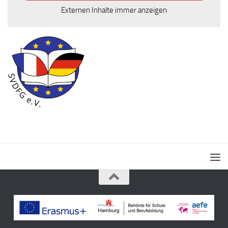
Externen Inhalte immer anzeigen