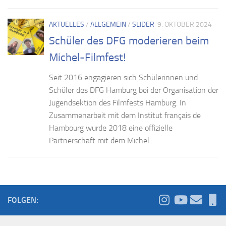
AKTUELLES
/
ALLGEMEIN
/
SLIDER
9. OKTOBER 2024
Schüler des DFG moderieren beim
Michel-Filmfest!
Seit 2016 engagieren sich Schülerinnen und
Schüler des DFG Hamburg bei der Organisation der
Jugendsektion des Filmfests Hamburg. In
Zusammenarbeit mit dem Institut français de
Hambourg wurde 2018 eine offizielle
Partnerschaft mit dem Michel...
FOLGEN: