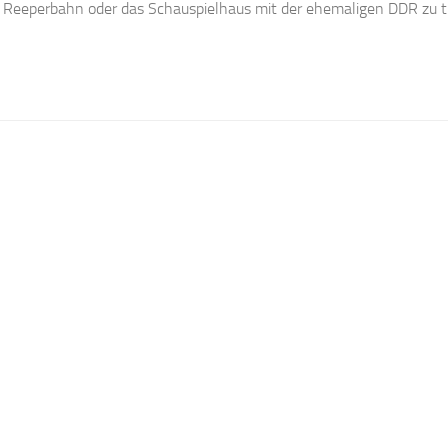
ie Reeperbahn oder das Schauspielhaus mit der ehemaligen DDR zu t