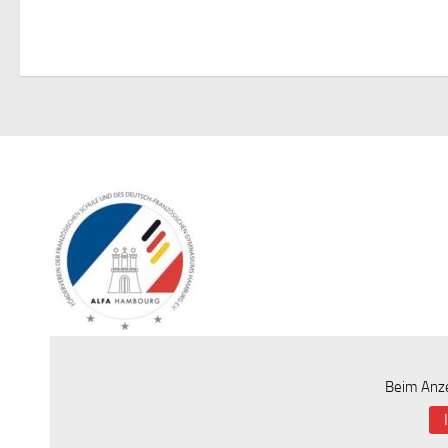
Beim Anze