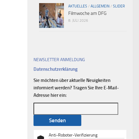
AKTUELLES
/
ALLGEMEIN
/
SLIDER
Filmwoche am DFG
8. JULI 2026
NEWSLETTER ANMELDUNG
Datenschutzerklärung
Sie möchten über aktuelle Neuigkeiten
informiert werden? Tragen Sie Ihre E-Mail-
Adresse hier ein:
Anti-Roboter-Verifizierung