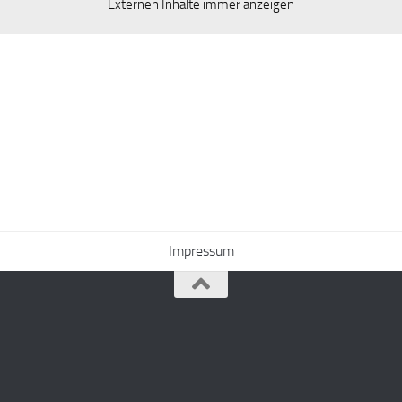
Externen Inhalte immer anzeigen
Impressum