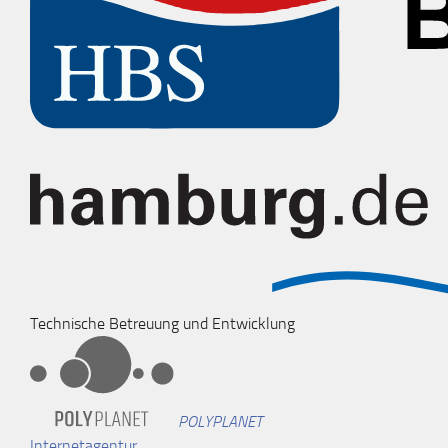
Technische Betreuung und Entwicklung
POLYPLANET
Internetagentur