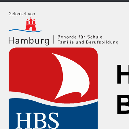
Gefördert von