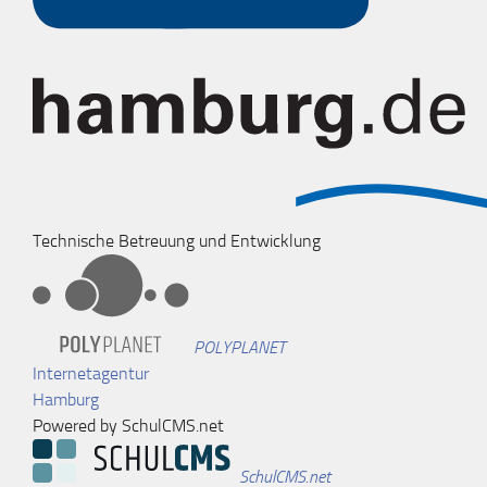
Technische Betreuung und Entwicklung
POLYPLANET
Internetagentur
Hamburg
Powered by SchulCMS.net
SchulCMS.net