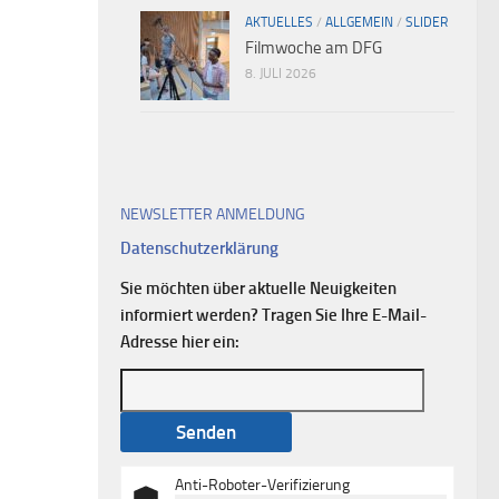
AKTUELLES
/
ALLGEMEIN
/
SLIDER
Filmwoche am DFG
8. JULI 2026
NEWSLETTER ANMELDUNG
Datenschutzerklärung
Sie möchten über aktuelle Neuigkeiten
informiert werden? Tragen Sie Ihre E-Mail-
Adresse hier ein:
Anti-Roboter-Verifizierung