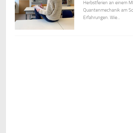
Herbstferien an einem 
Quantenmechanik am Sch
Erfahrungen. Wie...