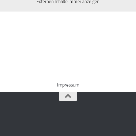
Externen Inhalte immer anzeigen
Impressum