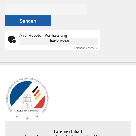
Anti-Roboter-Verifizierung
Hier klicken
Friendly
Captcha ⇗
Externer Inhalt