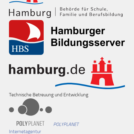
Technische Betreuung und Entwicklung
POLYPLANET
Internetagentur