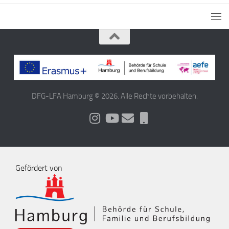
DFG-LFA Hamburg © 2026. Alle Rechte vorbehalten.
Gefördert von