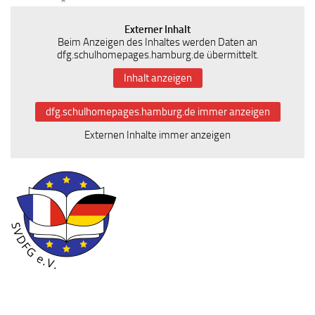
Externer Inhalt
Beim Anzeigen des Inhaltes werden Daten an
dfg.schulhomepages.hamburg.de übermittelt.
Inhalt anzeigen
dfg.schulhomepages.hamburg.de immer anzeigen
Externen Inhalte immer anzeigen