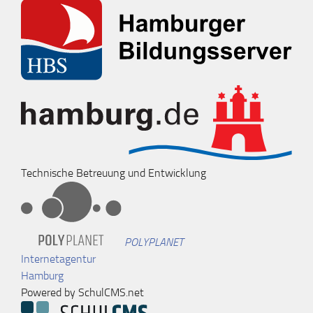
Technische Betreuung und Entwicklung
POLYPLANET
Internetagentur
Hamburg
Powered by SchulCMS.net