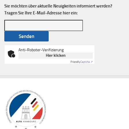
Sie möchten über aktuelle Neuigkeiten informiert werden?
Tragen Sie Ihre E-Mail-Adresse hier ein:
Anti-Roboter-Verifizierung
Hier klicken
Friendly
Captcha ⇗