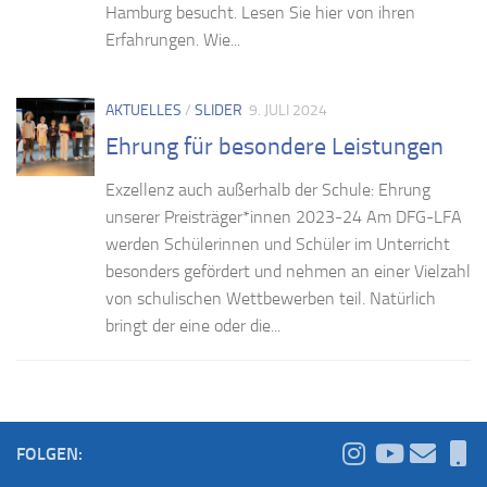
Hamburg besucht. Lesen Sie hier von ihren
Erfahrungen. Wie...
AKTUELLES
/
SLIDER
9. JULI 2024
Ehrung für besondere Leistungen
Exzellenz auch außerhalb der Schule: Ehrung
unserer Preisträger*innen 2023-24 Am DFG-LFA
werden Schülerinnen und Schüler im Unterricht
besonders gefördert und nehmen an einer Vielzahl
von schulischen Wettbewerben teil. Natürlich
bringt der eine oder die...
FOLGEN: