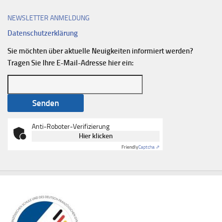
NEWSLETTER ANMELDUNG
Datenschutzerklärung
Sie möchten über aktuelle Neuigkeiten informiert werden?
Tragen Sie Ihre E-Mail-Adresse hier ein:
Anti-Roboter-Verifizierung
Hier klicken
Friendly
Captcha ⇗