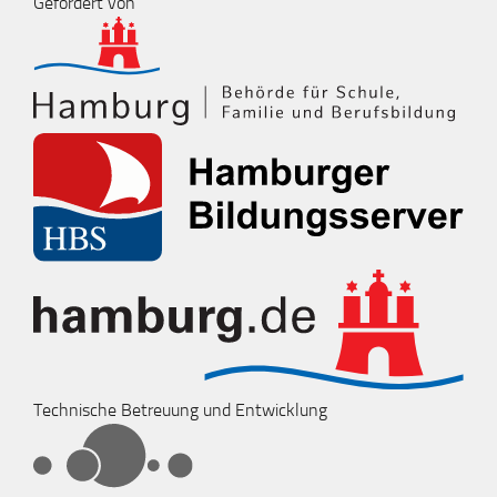
Gefördert von
Technische Betreuung und Entwicklung