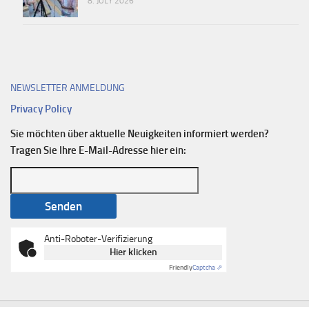
8. JULY 2026
NEWSLETTER ANMELDUNG
Privacy Policy
Sie möchten über aktuelle Neuigkeiten informiert werden?
Tragen Sie Ihre E-Mail-Adresse hier ein:
Anti-Roboter-Verifizierung
Hier klicken
Friendly
Captcha ⇗