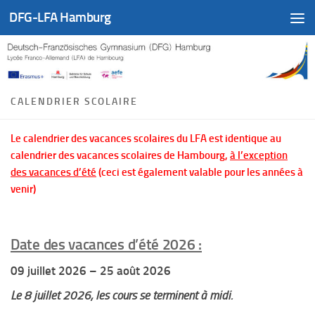
DFG-LFA Hamburg
Skip to content
CALENDRIER SCOLAIRE
Le calendrier des vacances scolaires du LFA est identique au
calendrier des vacances scolaires de Hambourg,
à l’exception
des vacances d’été
(ceci est également valable pour les années à
venir)
Date des vacances d’été 2026 :
09 juillet 2026 – 25 août 2026
Le 8 juillet 2026, les cours se terminent à midi.