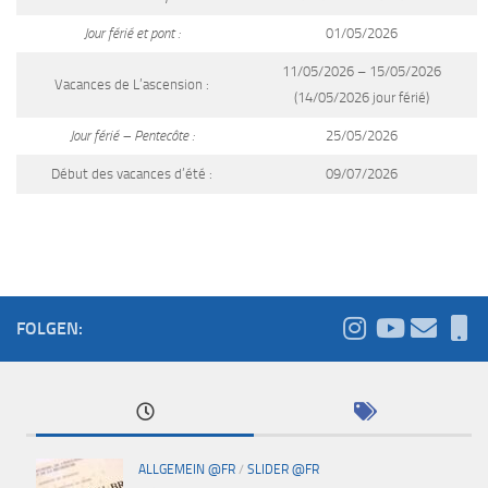
Jour férié et pont :
01/05/2026
11/05/2026 – 15/05/2026
Vacances de L’ascension :
(14/05/2026 jour férié)
Jour férié – Pentecôte :
25/05/2026
Début des vacances d’été :
09/07/2026
FOLGEN:
ALLGEMEIN @FR
/
SLIDER @FR