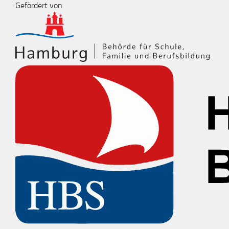
Gefördert von