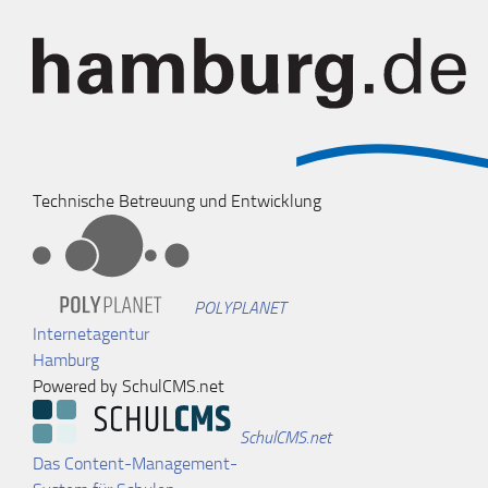
Technische Betreuung und Entwicklung
POLYPLANET
Internetagentur
Hamburg
Powered by SchulCMS.net
SchulCMS.net
Das Content-Management-