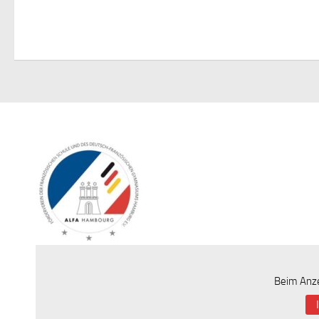
Beim Anze