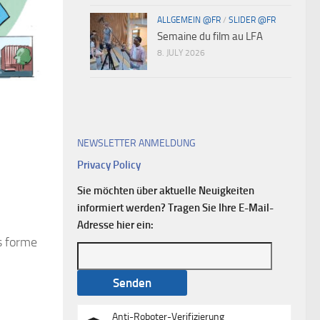
ALLGEMEIN @FR
/
SLIDER @FR
Semaine du film au LFA
8. JULY 2026
NEWSLETTER ANMELDUNG
Privacy Policy
Sie möchten über aktuelle Neuigkeiten
informiert werden? Tragen Sie Ihre E-Mail-
Adresse hier ein:
s forme
Anti-Roboter-Verifizierung