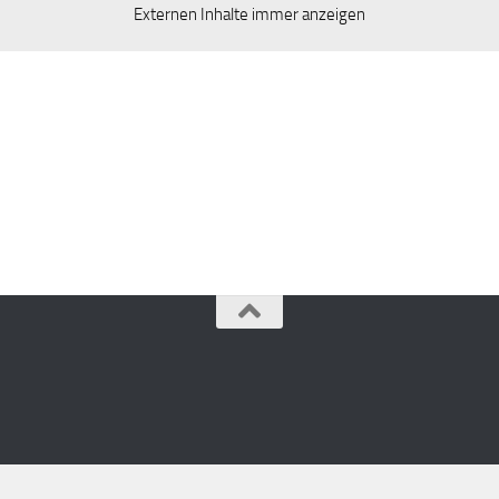
Externen Inhalte immer anzeigen