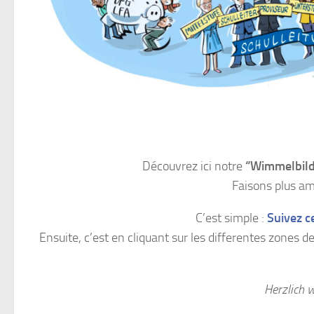
Découvrez ici notre
“Wimmelbild”
Faisons plus a
C’est simple :
Suivez ce
Ensuite, c’est en cliquant sur les differentes zones
Herzlich 