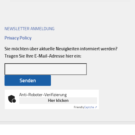
NEWSLETTER ANMELDUNG
Privacy Policy
Sie möchten über aktuelle Neuigkeiten informiert werden?
Tragen Sie Ihre E-Mail-Adresse hier ein:
Anti-Roboter-Verifizierung
Hier klicken
Friendly
Captcha ⇗