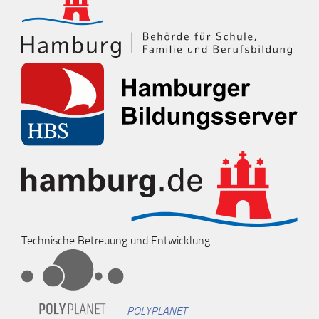
Technische Betreuung und Entwicklung
POLYPLANET