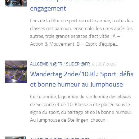
engagement
Lors de la fête du sport de cette année, toutes les
classes ont parcouru ensemble, les unes après les
autres, trois grands espaces d’activités : A –
Action & Mouvement, B – Esprit d’équipe...
ALLGEMEIN @FR
/
SLIDER @FR
8. JULY 2026
Wandertag 2nde/10.Kl.: Sport, défis
et bonne humeur au Jumphouse
Cette année, la journée de randonnée des élèves
de Seconde et de 10. Klasse a été placée sous le
signe du sport, du partage et de la bonne humeur.
Au Jumphouse de Stellingen, chacun...