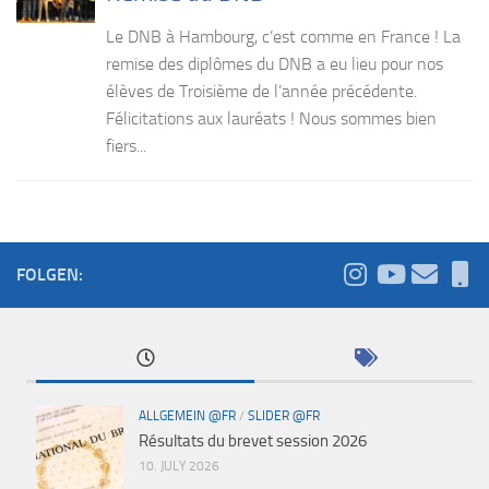
Le DNB à Hambourg, c’est comme en France ! La
remise des diplômes du DNB a eu lieu pour nos
élèves de Troisième de l’année précédente.
Félicitations aux lauréats ! Nous sommes bien
fiers...
FOLGEN:
ALLGEMEIN @FR
/
SLIDER @FR
Résultats du brevet session 2026
10. JULY 2026