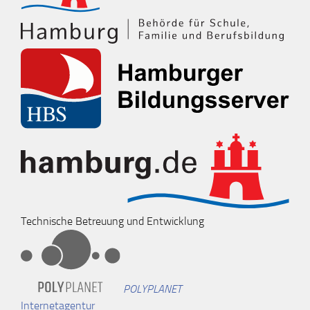
Technische Betreuung und Entwicklung
POLYPLANET
Internetagentur