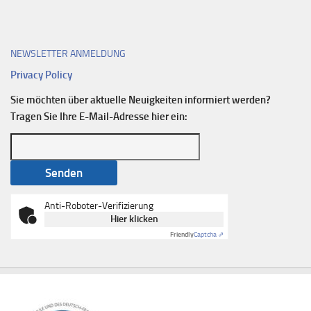
NEWSLETTER ANMELDUNG
Privacy Policy
Sie möchten über aktuelle Neuigkeiten informiert werden?
Tragen Sie Ihre E-Mail-Adresse hier ein:
Anti-Roboter-Verifizierung
Hier klicken
Friendly
Captcha ⇗