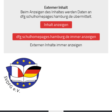
Externer Inhalt
Beim Anzeigen des Inhaltes werden Daten an
dfg.schulhomepages.hamburg.de übermittelt.
Inhalt anzeigen
dfg.schulhomepages.hamburg.de immer anzeigen
Externen Inhalte immer anzeigen