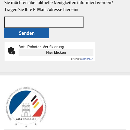
Sie möchten über aktuelle Neuigkeiten informiert werden?
Tragen Sie Ihre E-Mail-Adresse hier ein:
Anti-Roboter-Verifizierung
Hier klicken
Friendly
Captcha ⇗