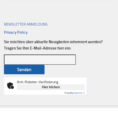
NEWSLETTER ANMELDUNG
Privacy Policy
Sie möchten über aktuelle Neuigkeiten informiert werden?
Tragen Sie Ihre E-Mail-Adresse hier ein:
Anti-Roboter-Verifizierung
Hier klicken
Friendly
Captcha ⇗