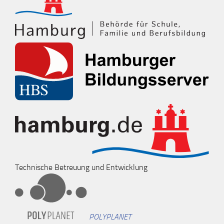
Technische Betreuung und Entwicklung
POLYPLANET