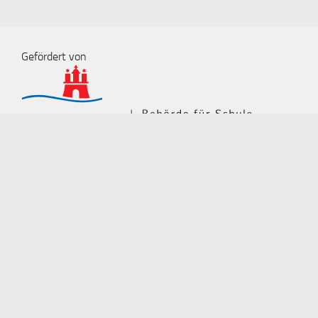
Gefördert von
Technische Betreuung und Entwicklung