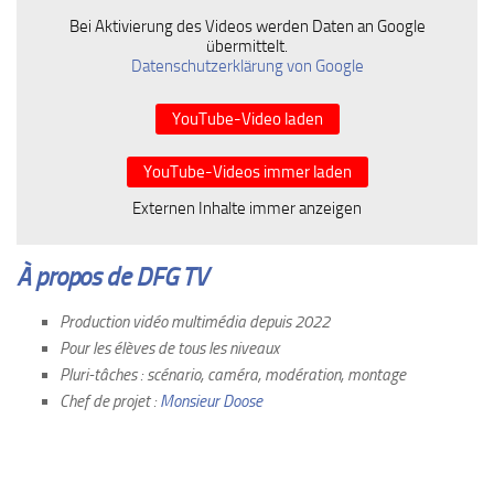
Bei Aktivierung des Videos werden Daten an Google
übermittelt.
Datenschutzerklärung von Google
YouTube-Video laden
YouTube-Videos immer laden
Externen Inhalte immer anzeigen
À propos de DFG TV
Production vidéo multimédia depuis 2022
Pour les élèves de tous les niveaux
Pluri-tâches : scénario, caméra, modération, montage
Chef de projet :
Monsieur Doose