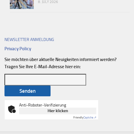
8. JULY 2026
NEWSLETTER ANMELDUNG
Privacy Policy
Sie möchten über aktuelle Neuigkeiten informiert werden?
Tragen Sie Ihre E-Mail-Adresse hier ein:
Anti-Roboter-Verifizierung
Hier klicken
Friendly
Captcha ⇗