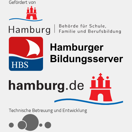
Gefördert von
Technische Betreuung und Entwicklung