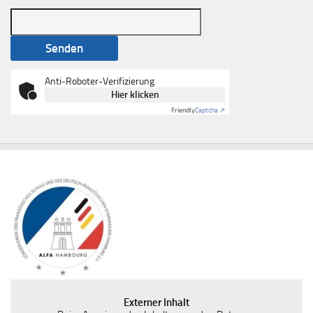
Anti-Roboter-Verifizierung
Hier klicken
Friendly
Captcha ⇗
Externer Inhalt