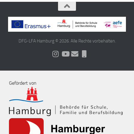
DFG-LFA Hamburg © 2026. Alle Rechte vorbehalten.
Gefördert von