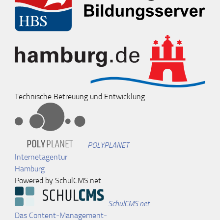
Technische Betreuung und Entwicklung
POLYPLANET
Internetagentur
Hamburg
Powered by SchulCMS.net
SchulCMS.net
Das Content-Management-