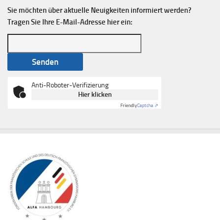
Sie möchten über aktuelle Neuigkeiten informiert werden?
Tragen Sie Ihre E-Mail-Adresse hier ein:
Anti-Roboter-Verifizierung
Hier klicken
Friendly
Captcha ⇗