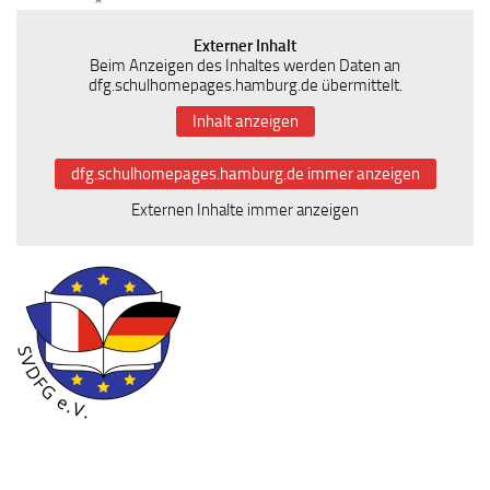
Externer Inhalt
Beim Anzeigen des Inhaltes werden Daten an
dfg.schulhomepages.hamburg.de übermittelt.
Inhalt anzeigen
dfg.schulhomepages.hamburg.de immer anzeigen
Externen Inhalte immer anzeigen