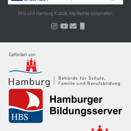
DFG-LFA Hamburg © 2026. Alle Rechte vorbehalten.
Gefördert von