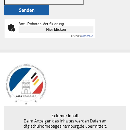
Anti-Roboter-Verifizierung
Hier klicken
Friendly
Captcha ⇗
Externer Inhalt
Beim Anzeigen des Inhaltes werden Daten an
dfg.schulhomepages.hamburg.de übermittelt.