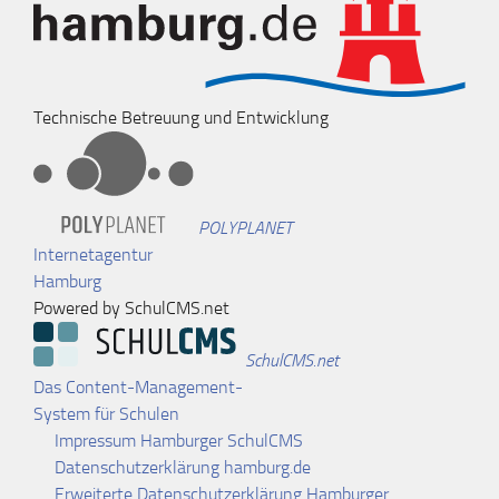
Technische Betreuung und Entwicklung
POLYPLANET
Internetagentur
Hamburg
Powered by SchulCMS.net
SchulCMS.net
Das Content-Management-
System für Schulen
Impressum Hamburger SchulCMS
Datenschutzerklärung hamburg.de
Erweiterte Datenschutzerklärung Hamburger