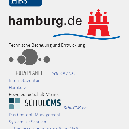
Technische Betreuung und Entwicklung
POLYPLANET
Internetagentur
Hamburg
Powered by SchulCMS.net
SchulCMS.net
Das Content-Management-
System für Schulen
Impressum Hamburger SchulCMS