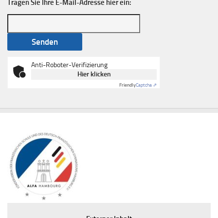
Tragen Sie Ihre E-Mail-Adresse hier ein:
Anti-Roboter-Verifizierung
Hier klicken
Friendly
Captcha ⇗