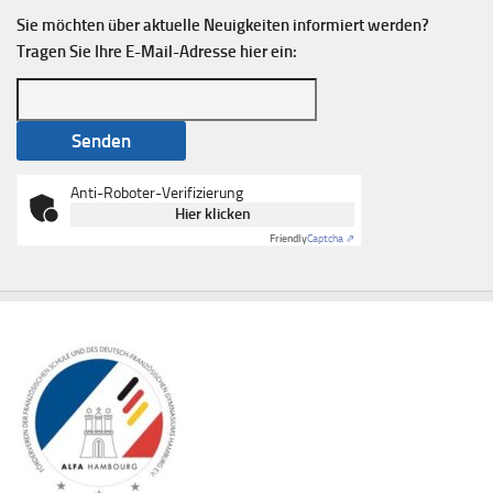
Sie möchten über aktuelle Neuigkeiten informiert werden?
Tragen Sie Ihre E-Mail-Adresse hier ein:
Anti-Roboter-Verifizierung
Hier klicken
Friendly
Captcha ⇗