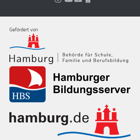
Gefördert von