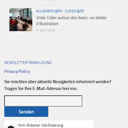
ALLGEMEIN @FR
/
SLIDER @FR
2nde: Créer autour des livres : un atelier
d’illustration
8. JULY 2026
NEWSLETTER ANMELDUNG
Privacy Policy
Sie möchten über aktuelle Neuigkeiten informiert werden?
Tragen Sie Ihre E-Mail-Adresse hier ein:
Anti-Roboter-Verifizierung